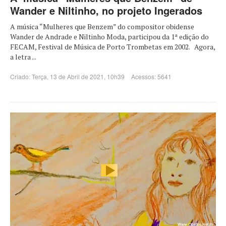
Wander e Niltinho, no projeto Ingerados
A música “Mulheres que Benzem” do compositor obidense
Wander de Andrade e Niltinho Moda, participou da 1ª edição do
FECAM, Festival de Música de Porto Trombetas em 2002. Agora,
a letra ...
Criado: Terça, 13 de Abril de 2021, 10h39
Acessos: 5641