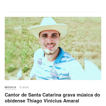
6 anos
MÚSICA
Cantor de Santa Catarina grava música do
obidense Thiago Vinícius Amaral