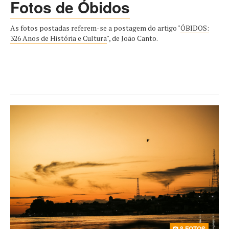
Fotos de Óbidos
As fotos postadas referem-se a postagem do artigo "
ÓBIDOS:
326 Anos de História e Cultura
", de João Canto.
8 FOTOS