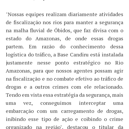
"Nossas equipes realizam diariamente atividades
de fiscalização nos rios para manter a segurança
na malha fluvial de Óbidos, que faz divisa com o
estado do Amazonas, de onde essas drogas
partem. Em razão do conhecimento dessa
logística do tráfico, a Base Candiru está instalada
justamente nesse ponto estratégico no Rio
Amazonas, para que nossos agentes possam agir
na fiscalização e no combate efetivo ao tráfico de
drogas e a outros crimes com ele relacionado.
Tendo em vista essa estratégia da segurança, mais
uma vez, conseguimos interceptar uma
embarcação com um carregamento de drogas,
inibindo esse tipo de ação e coibindo o crime
organizado na região", destacou o titular da