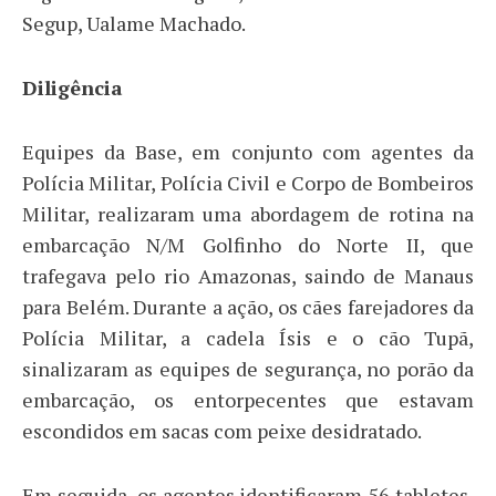
Segup, Ualame Machado.
Diligência
Equipes da Base, em conjunto com agentes da
Polícia Militar, Polícia Civil e Corpo de Bombeiros
Militar, realizaram uma abordagem de rotina na
embarcação N/M Golfinho do Norte II, que
trafegava pelo rio Amazonas, saindo de Manaus
para Belém. Durante a ação, os cães farejadores da
Polícia Militar, a cadela Ísis e o cão Tupã,
sinalizaram as equipes de segurança, no porão da
embarcação, os entorpecentes que estavam
escondidos em sacas com peixe desidratado.
Em seguida, os agentes identificaram 56 tabletes,