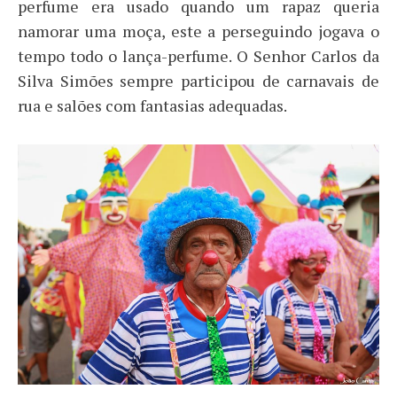
perfume era usado quando um rapaz queria
namorar uma moça, este a perseguindo jogava o
tempo todo o lança-perfume. O Senhor Carlos da
Silva Simões sempre participou de carnavais de
rua e salões com fantasias adequadas.