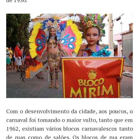
de 1930.
Com o desenvolvimento da cidade, aos poucos, o
carnaval foi tomando o maior vulto, tanto que em
1962, existiam vários blocos carnavalescos tanto
de ruas como de salões. Os blocos de rua eram