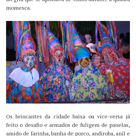
momesca.
Os brincantes da cidade baixa ou vice-versa já
feito o desafio e armados de fuligem de panelas,
amido de farinha, banha de porco, andiroba, anil e