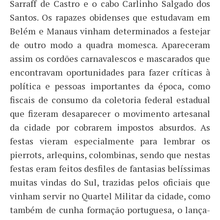
Sarraff de Castro e o cabo Carlinho Salgado dos
Santos. Os rapazes obidenses que estudavam em
Belém e Manaus vinham determinados a festejar
de outro modo a quadra momesca. Apareceram
assim os cordões carnavalescos e mascarados que
encontravam oportunidades para fazer críticas à
política e pessoas importantes da época, como
fiscais de consumo da coletoria federal estadual
que fizeram desaparecer o movimento artesanal
da cidade por cobrarem impostos absurdos. As
festas vieram especialmente para lembrar os
pierrots, arlequins, colombinas, sendo que nestas
festas eram feitos desfiles de fantasias belíssimas
muitas vindas do Sul, trazidas pelos oficiais que
vinham servir no Quartel Militar da cidade, como
também de cunha formação portuguesa, o lança-