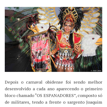
Depois o carnaval obidense foi sendo melhor
desenvolvido a cada ano aparecendo o primeiro
bloco chamado “OS ESPANADORES”, composto só
de militares, tendo a frente o sargento Joaquim