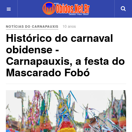
10 anos
NOTÍCIAS DO CARNAPAUXIS
Histórico do carnaval
obidense -
Carnapauxis, a festa do
Mascarado Fobó