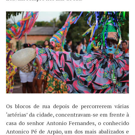
Os blocos de rua depois de percorrerem várias
‘artérias’ da cidade, concentravam-se em frente à
casa do senhor Antonio Fernandes, o conhecido
Antonico Pé de Arpão, um dos mais abalizados e