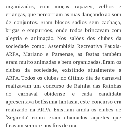
organizados, com moças, rapazes, velhos e
crianças, que percorriam as ruas dançando ao som
de conjuntos. Eram blocos sadios sem cachaça,
brigas e empurrões, onde todos brincavam com
alegria e animação. Nos salões dos clubes da
sociedade como: Assembléia Recreativa Pauxis-
ARPA, Mariano e Paraense, as festas também
eram muito animadas e bem organizadas. Eram os
clubes da sociedade, existindo atualmente a
ARPA. Todos os clubes no último dia de carnaval
realizavam um concurso de Rainha das Rainhas
do carnaval obidense e cada candidata
apresentava belíssima fantasia, este concurso era
realizado na ARPA. Existiam ainda os clubes de
‘Segunda’ como eram chamados aqueles que
ficavam sempre nos fins de rua.