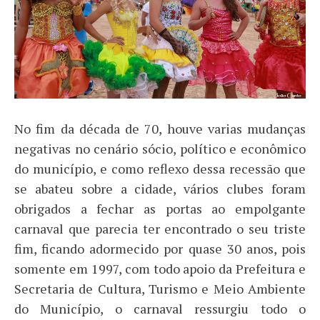
No fim da década de 70, houve varias mudanças
negativas no cenário sócio, político e econômico
do município, e como reflexo dessa recessão que
se abateu sobre a cidade, vários clubes foram
obrigados a fechar as portas ao empolgante
carnaval que parecia ter encontrado o seu triste
fim, ficando adormecido por quase 30 anos, pois
somente em 1997, com todo apoio da Prefeitura e
Secretaria de Cultura, Turismo e Meio Ambiente
do Município, o carnaval ressurgiu todo o