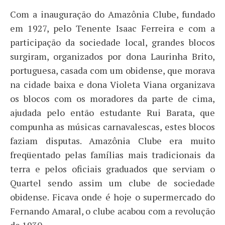
Com a inauguração do Amazônia Clube, fundado
em 1927, pelo Tenente Isaac Ferreira e com a
participação da sociedade local, grandes blocos
surgiram, organizados por dona Laurinha Brito,
portuguesa, casada com um obidense, que morava
na cidade baixa e dona Violeta Viana organizava
os blocos com os moradores da parte de cima,
ajudada pelo então estudante Rui Barata, que
compunha as músicas carnavalescas, estes blocos
faziam disputas. Amazônia Clube era muito
freqüentado pelas famílias mais tradicionais da
terra e pelos oficiais graduados que serviam o
Quartel sendo assim um clube de sociedade
obidense. Ficava onde é hoje o supermercado do
Fernando Amaral, o clube acabou com a revolução