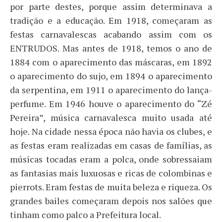
por parte destes, porque assim determinava a
tradição e a educação. Em 1918, começaram as
festas carnavalescas acabando assim com os
ENTRUDOS. Mas antes de 1918, temos o ano de
1884 com o aparecimento das máscaras, em 1892
o aparecimento do sujo, em 1894 o aparecimento
da serpentina, em 1911 o aparecimento do lança-
perfume. Em 1946 houve o aparecimento do “Zé
Pereira”, música carnavalesca muito usada até
hoje. Na cidade nessa época não havia os clubes, e
as festas eram realizadas em casas de famílias, as
músicas tocadas eram a polca, onde sobressaiam
as fantasias mais luxuosas e ricas de colombinas e
pierrots. Eram festas de muita beleza e riqueza. Os
grandes bailes começaram depois nos salões que
tinham como palco a Prefeitura local.