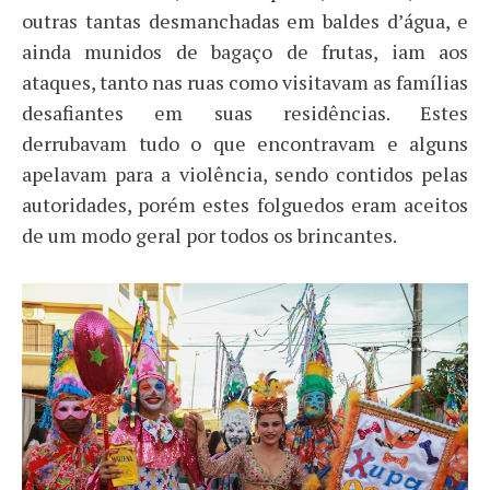
outras tantas desmanchadas em baldes d’água, e
ainda munidos de bagaço de frutas, iam aos
ataques, tanto nas ruas como visitavam as famílias
desafiantes em suas residências. Estes
derrubavam tudo o que encontravam e alguns
apelavam para a violência, sendo contidos pelas
autoridades, porém estes folguedos eram aceitos
de um modo geral por todos os brincantes.