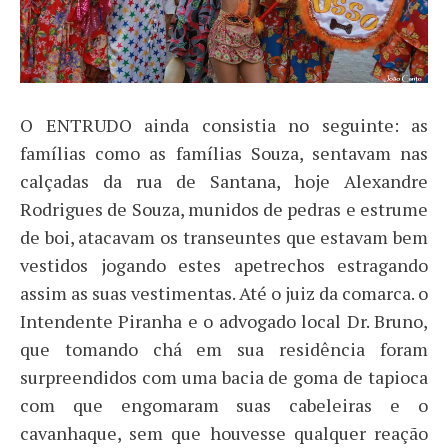
O ENTRUDO ainda consistia no seguinte: as
famílias como as famílias Souza, sentavam nas
calçadas da rua de Santana, hoje Alexandre
Rodrigues de Souza, munidos de pedras e estrume
de boi, atacavam os transeuntes que estavam bem
vestidos jogando estes apetrechos estragando
assim as suas vestimentas. Até o juiz da comarca. o
Intendente Piranha e o advogado local Dr. Bruno,
que tomando chá em sua residência foram
surpreendidos com uma bacia de goma de tapioca
com que engomaram suas cabeleiras e o
cavanhaque, sem que houvesse qualquer reação