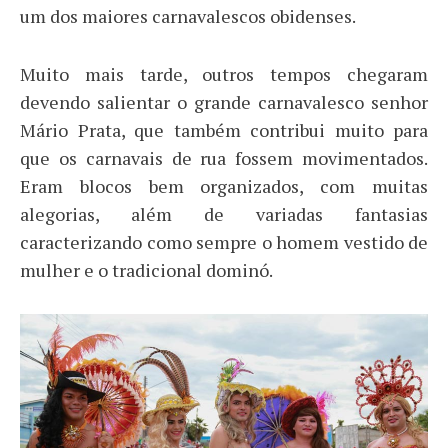
um dos maiores carnavalescos obidenses.
Muito mais tarde, outros tempos chegaram
devendo salientar o grande carnavalesco senhor
Mário Prata, que também contribui muito para
que os carnavais de rua fossem movimentados.
Eram blocos bem organizados, com muitas
alegorias, além de variadas fantasias
caracterizando como sempre o homem vestido de
mulher e o tradicional dominó.