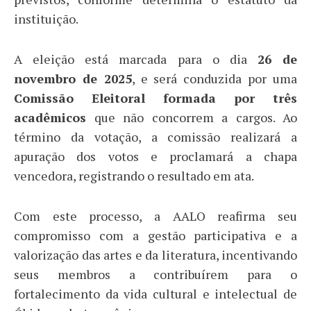
instituição.
A eleição está marcada para o dia
26 de
novembro de 2025
, e será conduzida por uma
Comissão Eleitoral formada por três
acadêmicos
que não concorrem a cargos. Ao
término da votação, a comissão realizará a
apuração dos votos e proclamará a chapa
vencedora, registrando o resultado em ata.
Com este processo, a AALO reafirma seu
compromisso com a gestão participativa e a
valorização das artes e da literatura, incentivando
seus membros a contribuírem para o
fortalecimento da vida cultural e intelectual de