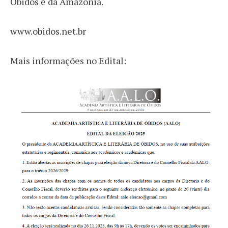
Óbidos e da Amazônia.
www.obidos.net.br
Mais informações no Edital: