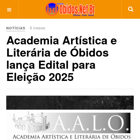
9 meses
NOTÍCIAS
Academia Artística e
Literária de Óbidos
lança Edital para
Eleição 2025