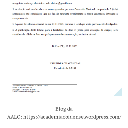
Blog da
AALO: https://academiaobidense.wordpress.com/