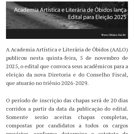
A Academia Artística e Literária de Óbidos (AALO)
publicou nesta quinta-feira, 5 de novembro de
2025, o edital que convoca seus acadêmicos para a
eleição da nova Diretoria e do Conselho Fiscal,
que atuarão no triênio 2026-2029.
O período de inscrição das chapas será de 20 dias
corridos a partir da data da publicação do edital.
Somente serão aceitas chapas completas,
compostas por candidatos a todos os cargos
previstos, conforme determina o estatuto da