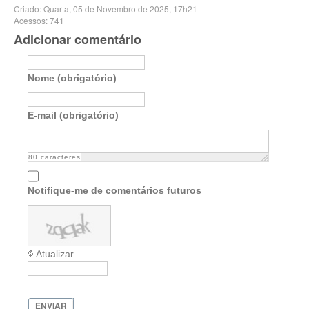
Criado: Quarta, 05 de Novembro de 2025, 17h21
Acessos: 741
Adicionar comentário
Nome (obrigatório)
E-mail (obrigatório)
80
caracteres
Notifique-me de comentários futuros
Atualizar
ENVIAR