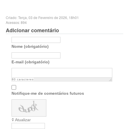
Criado: Terça, 03 de Fevereiro de 2026, 18h01
Acessos: 894
Adicionar comentário
Nome (obrigatório)
E-mail (obrigatório)
80
caracteres
Notifique-me de comentários futuros
Atualizar