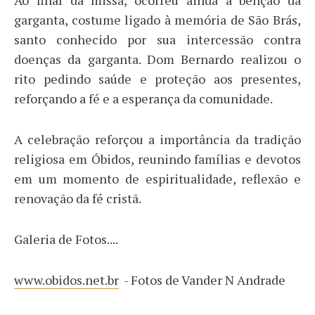
garganta, costume ligado à memória de São Brás,
santo conhecido por sua intercessão contra
doenças da garganta. Dom Bernardo realizou o
rito pedindo saúde e proteção aos presentes,
reforçando a fé e a esperança da comunidade.
A celebração reforçou a importância da tradição
religiosa em Óbidos, reunindo famílias e devotos
em um momento de espiritualidade, reflexão e
renovação da fé cristã.
Galeria de Fotos....
www.obidos.net.br
- Fotos de Vander N Andrade