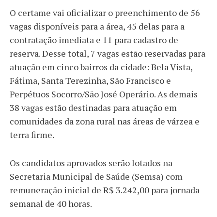
O certame vai oficializar o preenchimento de 56
vagas disponíveis para a área, 45 delas para a
contratação imediata e 11 para cadastro de
reserva. Desse total, 7 vagas estão reservadas para
atuação em cinco bairros da cidade: Bela Vista,
Fátima, Santa Terezinha, São Francisco e
Perpétuos Socorro/São José Operário. As demais
38 vagas estão destinadas para atuação em
comunidades da zona rural nas áreas de várzea e
terra firme.
Os candidatos aprovados serão lotados na
Secretaria Municipal de Saúde (Semsa) com
remuneração inicial de R$ 3.242,00 para jornada
semanal de 40 horas.