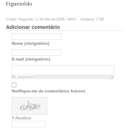
Figueirêdo
Criado: Segunda, 11 de Mai de 2026, 19h41
Acessos: 1728
Adicionar comentário
Nome (obrigatório)
E-mail (obrigatório)
80
caracteres
Notifique-me de comentários futuros
Atualizar