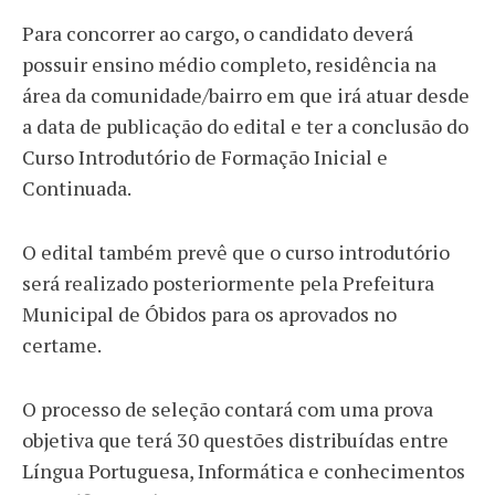
Para concorrer ao cargo, o candidato deverá
possuir ensino médio completo, residência na
área da comunidade/bairro em que irá atuar desde
a data de publicação do edital e ter a conclusão do
Curso Introdutório de Formação Inicial e
Continuada.
O edital também prevê que o curso introdutório
será realizado posteriormente pela Prefeitura
Municipal de Óbidos para os aprovados no
certame.
O processo de seleção contará com uma prova
objetiva que terá 30 questões distribuídas entre
Língua Portuguesa, Informática e conhecimentos