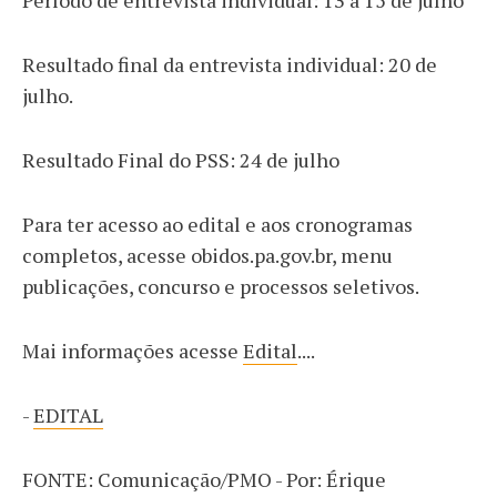
Resultado final da entrevista individual: 20 de
julho.
Resultado Final do PSS: 24 de julho
Para ter acesso ao edital e aos cronogramas
completos, acesse obidos.pa.gov.br, menu
publicações, concurso e processos seletivos.
Mai informações acesse
Edital
....
-
EDITAL
FONTE: Comunicação/PMO - Por: Érique