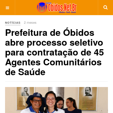
2 meses
NOTÍCIAS
Prefeitura de Óbidos
abre processo seletivo
para contratação de 45
Agentes Comunitários
de Saúde