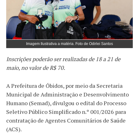
Imagem Ilustrativa a matéria. Foto de Odirlei Santos
Inscrições poderão ser realizadas de 18 a 21 de
maio, no valor de R$ 70.
A Prefeitura de Óbidos, por meio da Secretaria
Municipal de Administração e Desenvolvimento
Humano (Semad), divulgou o edital do Processo
Seletivo Público Simplificado n.º 001/2026 para
contratação de Agentes Comunitários de Saúde
(ACS).