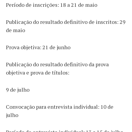
Período de inscrições: 18 a 21 de maio
Publicação do resultado definitivo de inscritos: 29
de maio
Prova objetiva: 21 de junho
Publicação do resultado definitivo da prova
objetiva e prova de títulos:
9 de julho
Convocação para entrevista individual: 10 de
julho
Período de entrevista individual: 13 a 15 de julho