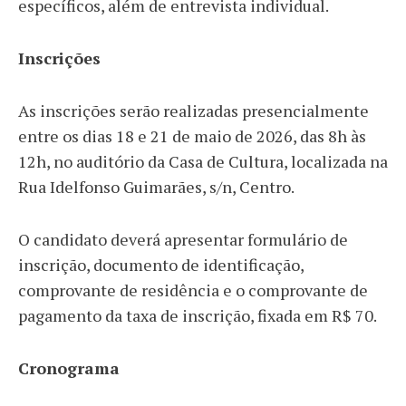
específicos, além de entrevista individual.
Inscrições
As inscrições serão realizadas presencialmente
entre os dias 18 e 21 de maio de 2026, das 8h às
12h, no auditório da Casa de Cultura, localizada na
Rua Idelfonso Guimarães, s/n, Centro.
O candidato deverá apresentar formulário de
inscrição, documento de identificação,
comprovante de residência e o comprovante de
pagamento da taxa de inscrição, fixada em R$ 70.
Cronograma