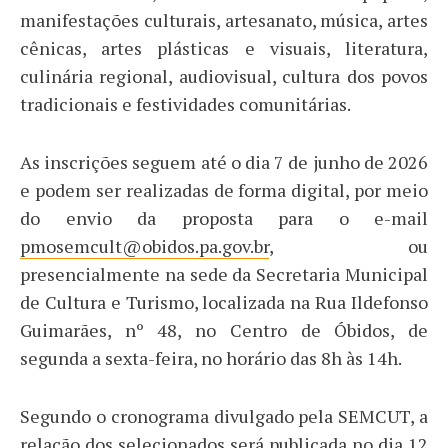
manifestações culturais, artesanato, música, artes
cênicas, artes plásticas e visuais, literatura,
culinária regional, audiovisual, cultura dos povos
tradicionais e festividades comunitárias.
As inscrições seguem até o dia 7 de junho de 2026
e podem ser realizadas de forma digital, por meio
do envio da proposta para o e-mail
pmosemcult@obidos.pa.gov.br
, ou
presencialmente na sede da Secretaria Municipal
de Cultura e Turismo, localizada na Rua Ildefonso
Guimarães, nº 48, no Centro de Óbidos, de
segunda a sexta-feira, no horário das 8h às 14h.
Segundo o cronograma divulgado pela SEMCUT, a
relação dos selecionados será publicada no dia 12