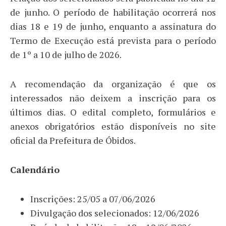
de junho. O período de habilitação ocorrerá nos
dias 18 e 19 de junho, enquanto a assinatura do
Termo de Execução está prevista para o período
de 1º a 10 de julho de 2026.
A recomendação da organização é que os
interessados não deixem a inscrição para os
últimos dias. O edital completo, formulários e
anexos obrigatórios estão disponíveis no site
oficial da Prefeitura de Óbidos.
Calendário
Inscrições: 25/05 a 07/06/2026
Divulgação dos selecionados: 12/06/2026