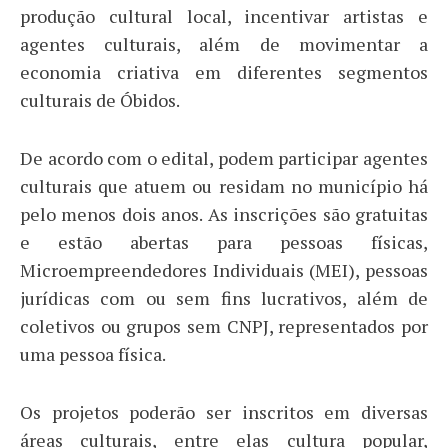
produção cultural local, incentivar artistas e
agentes culturais, além de movimentar a
economia criativa em diferentes segmentos
culturais de Óbidos.
De acordo com o edital, podem participar agentes
culturais que atuem ou residam no município há
pelo menos dois anos. As inscrições são gratuitas
e estão abertas para pessoas físicas,
Microempreendedores Individuais (MEI), pessoas
jurídicas com ou sem fins lucrativos, além de
coletivos ou grupos sem CNPJ, representados por
uma pessoa física.
Os projetos poderão ser inscritos em diversas
áreas culturais, entre elas cultura popular,