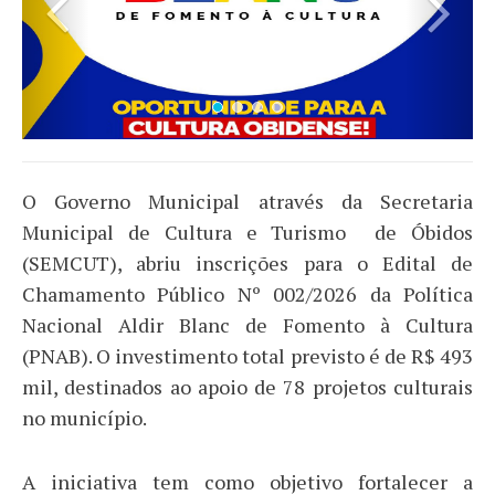
O Governo Municipal através da Secretaria
Municipal de Cultura e Turismo de Óbidos
(SEMCUT), abriu inscrições para o Edital de
Chamamento Público Nº 002/2026 da Política
Nacional Aldir Blanc de Fomento à Cultura
(PNAB). O investimento total previsto é de R$ 493
mil, destinados ao apoio de 78 projetos culturais
no município.
A iniciativa tem como objetivo fortalecer a