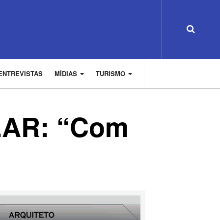
ENTREVISTAS
MÍDIAS
TURISMO
AR: “Com