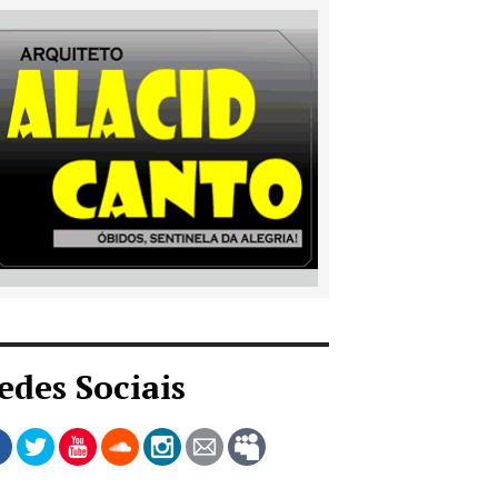
edes Sociais