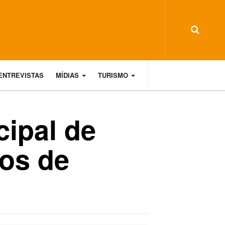
ENTREVISTAS
MÍDIAS
TURISMO
cipal de
cos de