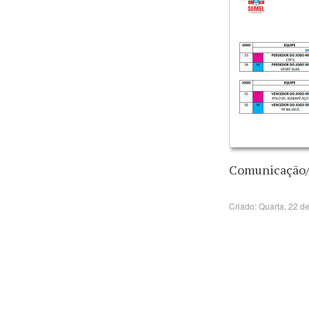
Comunicação
Criado: Quarta, 22 d