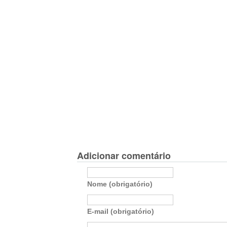
Adicionar comentário
Nome (obrigatório)
E-mail (obrigatório)