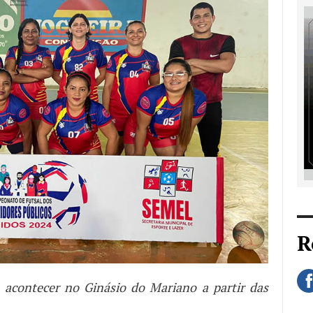
R
 acontecer no Ginásio do Mariano a partir das