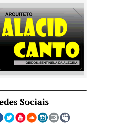
edes Sociais