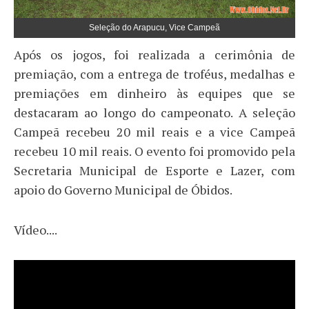
Seleção do Arapucu, Vice Campeã
Após os jogos, foi realizada a cerimônia de
premiação, com a entrega de troféus, medalhas e
premiações em dinheiro às equipes que se
destacaram ao longo do campeonato. A seleção
Campeã recebeu 20 mil reais e a vice Campeã
recebeu 10 mil reais. O evento foi promovido pela
Secretaria Municipal de Esporte e Lazer, com
apoio do Governo Municipal de Óbidos.
Vídeo....