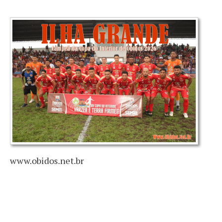
www.obidos.net.br