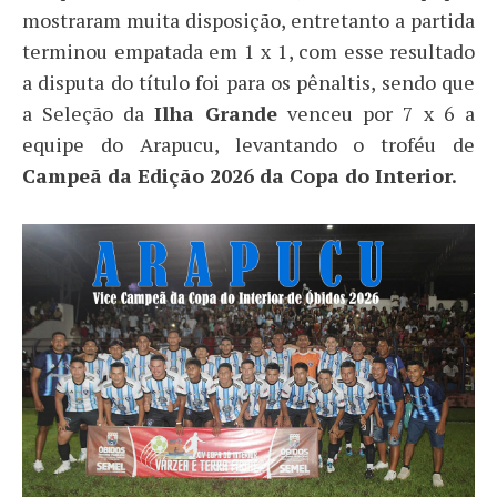
mostraram muita disposição, entretanto a partida
terminou empatada em 1 x 1, com esse resultado
a disputa do título foi para os pênaltis, sendo que
a Seleção da
Ilha Grande
venceu por 7 x 6 a
equipe do Arapucu, levantando o troféu de
Campeã da Edição 2026 da Copa do Interior.