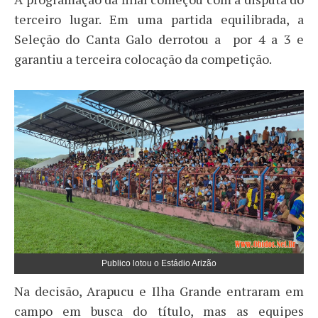
terceiro lugar. Em uma partida equilibrada, a
Seleção do Canta Galo derrotou a por 4 a 3 e
garantiu a terceira colocação da competição.
Publico lotou o Estádio Arizão
Na decisão, Arapucu e Ilha Grande entraram em
campo em busca do título, mas as equipes