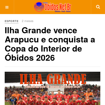
2 meses
ESPORTE
Ilha Grande vence
Arapucu e conquista a
Copa do Interior de
Óbidos 2026