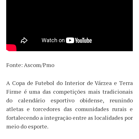
Fonte: Ascom/Pmo
A Copa de Futebol do Interior de Várzea e Terra
Firme é uma das competições mais tradicionais
do calendário esportivo obidense, reunindo
atletas e torcedores das comunidades rurais e
fortalecendo a integração entre as localidades por
meio do esporte.