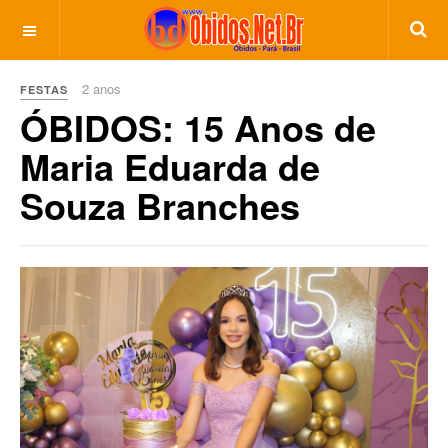
2 anos
FESTAS
ÓBIDOS: 15 Anos de
Maria Eduarda de
Souza Branches