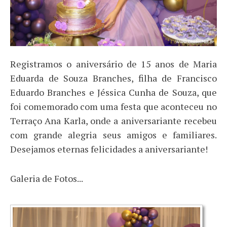
Registramos o aniversário de 15 anos de Maria
Eduarda de Souza Branches, filha de Francisco
Eduardo Branches e Jéssica Cunha de Souza, que
foi comemorado com uma festa que aconteceu no
Terraço Ana Karla, onde a aniversariante recebeu
com grande alegria seus amigos e familiares.
Desejamos eternas felicidades a aniversariante!
Galeria de Fotos...