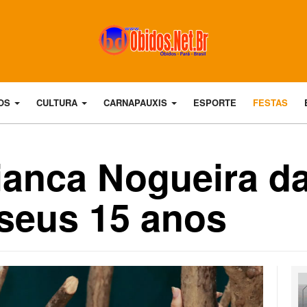
DOS
CULTURA
CARNAPAUXIS
ESPORTE
FESTAS
anca Nogueira da
seus 15 anos