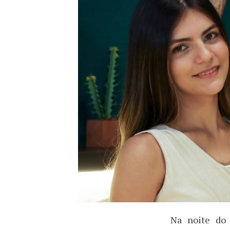
Na noite do 