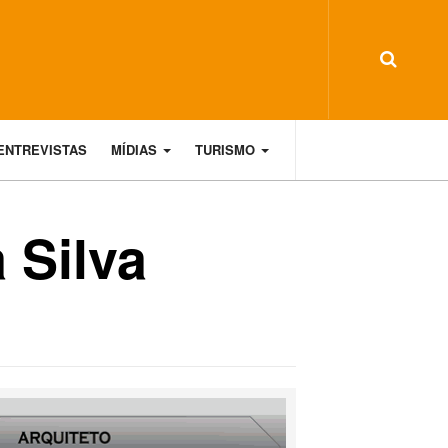
ENTREVISTAS
MÍDIAS
TURISMO
 Silva