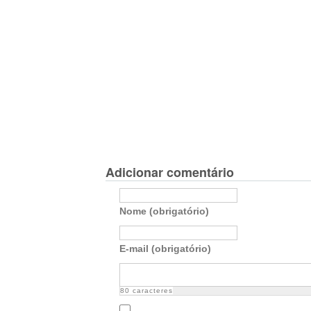
Adicionar comentário
Nome (obrigatório)
E-mail (obrigatório)
80
caracteres