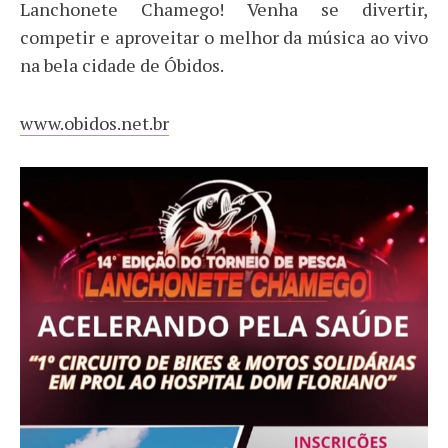
Lanchonete Chamego! Venha se divertir,
competir e aproveitar o melhor da música ao vivo
na bela cidade de Óbidos.
www.obidos.net.br