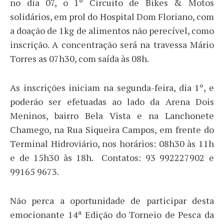
no dia 07, o 1º Circuito de Bikes & Motos
solidários, em prol do Hospital Dom Floriano, com
a doação de 1kg de alimentos não perecível, como
inscrição. A concentração será na travessa Mário
Torres as 07h30, com saída às 08h.
As inscrições iniciam na segunda-feira, dia 1º, e
poderão ser efetuadas ao lado da Arena Dois
Meninos, bairro Bela Vista e na Lanchonete
Chamego, na Rua Siqueira Campos, em frente do
Terminal Hidroviário, nos horários: 08h30 às 11h
e de 15h30 às 18h. Contatos: 93 992227902 e
99165 9673.
Não perca a oportunidade de participar desta
emocionante 14ª Edição do Torneio de Pesca da