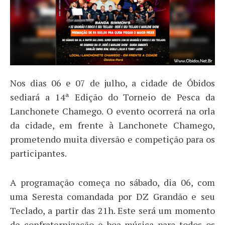
Nos dias 06 e 07 de julho, a cidade de Óbidos
sediará a 14ª Edição do Torneio de Pesca da
Lanchonete Chamego. O evento ocorrerá na orla
da cidade, em frente à Lanchonete Chamego,
prometendo muita diversão e competição para os
participantes.
A programação começa no sábado, dia 06, com
uma Seresta comandada por DZ Grandão e seu
Teclado, a partir das 21h. Este será um momento
de confraternização e boa música para todos os