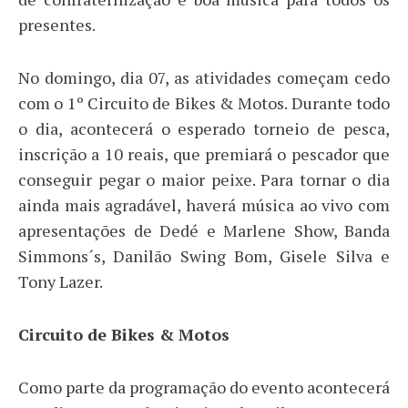
presentes.
No domingo, dia 07, as atividades começam cedo
com o 1º Circuito de Bikes & Motos. Durante todo
o dia, acontecerá o esperado torneio de pesca,
inscrição a 10 reais, que premiará o pescador que
conseguir pegar o maior peixe. Para tornar o dia
ainda mais agradável, haverá música ao vivo com
apresentações de Dedé e Marlene Show, Banda
Simmons´s, Danilão Swing Bom, Gisele Silva e
Tony Lazer.
Circuito de Bikes & Motos
Como parte da programação do evento acontecerá