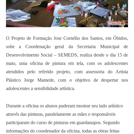
O Projeto de Formação Jose Cornélio dos Santos, em Óbidos,
sobe a Coordenação geral da Secretaria Municipal de
Desenvolvimento Social – SEMEDS, realiza desde o dia 15 de
maio, uma oficina de pintura em tela, com os adolescentes
atendidos pelo referido projeto, com assessoria do Artista
Plástico Jorge Mamede, com o objetivo de despertar nos
adolescentes a sensibilidade artística.
Durante a oficina os alunos puderam mostrar seu lado artístico
através das pinturas, paralelamente as mães e responsáveis
participaram do curso de pinturas em guardanapos. Segundo
informações do coordenador da oficina, todas as obras feitas