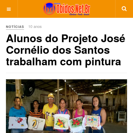
10 anos
NOTÍCIAS
Alunos do Projeto José
Cornélio dos Santos
trabalham com pintura