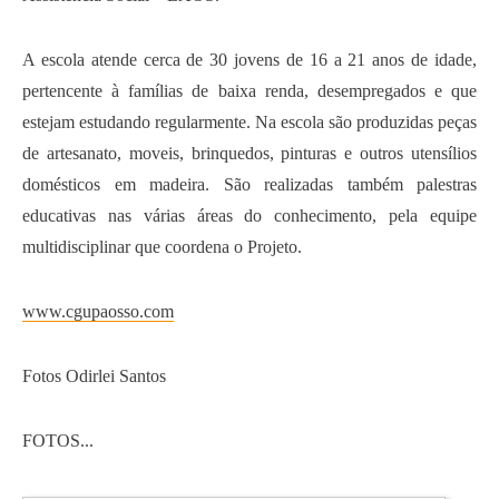
A escola atende cerca de 30 jovens de 16 a 21 anos de idade,
pertencente à famílias de baixa renda, desempregados e que
estejam estudando regularmente. Na escola são produzidas peças
de artesanato, moveis, brinquedos, pinturas e outros utensílios
domésticos em madeira. São realizadas também palestras
educativas nas várias áreas do conhecimento, pela equipe
multidisciplinar que coordena o Projeto.
www.cgupaosso.com
Fotos Odirlei Santos
FOTOS...