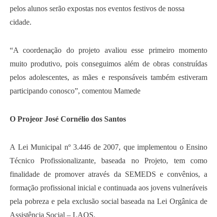
pelos alunos serão expostas nos eventos festivos de nossa
cidade.
“A coordenação do projeto avaliou esse primeiro momento
muito produtivo, pois conseguimos além de obras construídas
pelos adolescentes, as mães e responsáveis também estiveram
participando conosco”, comentou Mamede
O Projeor José Cornélio dos Santos
A Lei Municipal nº 3.446 de 2007, que implementou o Ensino
Técnico Profissionalizante, baseada no Projeto, tem como
finalidade de promover através da SEMEDS e convênios, a
formação profissional inicial e continuada aos jovens vulneráveis
pela pobreza e pela exclusão social baseada na Lei Orgânica de
Assistência Social – LAOS.