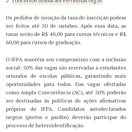
🔗
concurso6.fundacaocefetminas.org.br
.
Os pedidos de isenção da taxa de inscrição podem
ser feitos até 30 de outubro. Após essa data, as
taxas serão de R$ 40,00 para cursos técnicos e R$
60,00 para cursos de graduação.
O IFPA mantém seu compromisso com a inclusão
social: 50% das vagas são reservadas a estudantes
oriundos de escolas públicas, garantindo mais
oportunidades para todos. Das vagas ofertadas
como Ampla Concorrência (AC), até 50% poderão
ser destinadas às políticas de ações afirmativas
próprias do IFPA. Candidatos autodeclarados
negros (pretos e pardos) deverão participar do
processo de heteroidentificação.