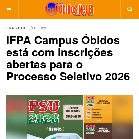
9 meses
PRA VOCÊ
IFPA Campus Óbidos
está com inscrições
abertas para o
Processo Seletivo 2026