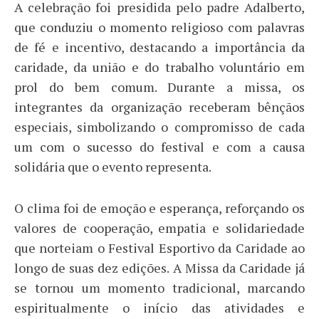
A celebração foi presidida pelo padre Adalberto,
que conduziu o momento religioso com palavras
de fé e incentivo, destacando a importância da
caridade, da união e do trabalho voluntário em
prol do bem comum. Durante a missa, os
integrantes da organização receberam bênçãos
especiais, simbolizando o compromisso de cada
um com o sucesso do festival e com a causa
solidária que o evento representa.
O clima foi de emoção e esperança, reforçando os
valores de cooperação, empatia e solidariedade
que norteiam o Festival Esportivo da Caridade ao
longo de suas dez edições. A Missa da Caridade já
se tornou um momento tradicional, marcando
espiritualmente o início das atividades e