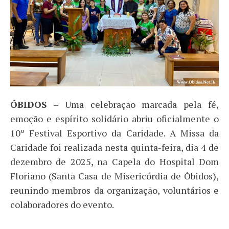
ÓBIDOS
– Uma celebração marcada pela fé,
emoção e espírito solidário abriu oficialmente o
10º Festival Esportivo da Caridade. A Missa da
Caridade foi realizada nesta quinta-feira, dia 4 de
dezembro de 2025, na Capela do Hospital Dom
Floriano (Santa Casa de Misericórdia de Óbidos),
reunindo membros da organização, voluntários e
colaboradores do evento.