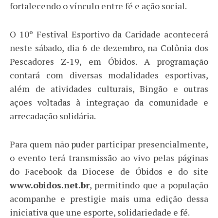
fortalecendo o vínculo entre fé e ação social.
O 10º Festival Esportivo da Caridade acontecerá
neste sábado, dia 6 de dezembro, na Colônia dos
Pescadores Z-19, em Óbidos. A programação
contará com diversas modalidades esportivas,
além de atividades culturais, Bingão e outras
ações voltadas à integração da comunidade e
arrecadação solidária.
Para quem não puder participar presencialmente,
o evento terá transmissão ao vivo pelas páginas
do Facebook da Diocese de Óbidos e do site
www.obidos.net.br
, permitindo que a população
acompanhe e prestigie mais uma edição dessa
iniciativa que une esporte, solidariedade e fé.