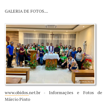
GALERIA DE FOTOS....
www.obidos.
net.br - Informações e Fotos de
Márcio Pinto