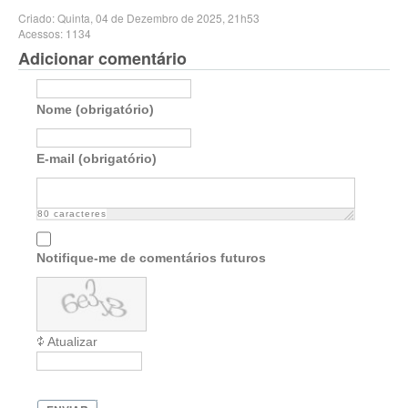
Criado: Quinta, 04 de Dezembro de 2025, 21h53
Acessos: 1134
Adicionar comentário
Nome (obrigatório)
E-mail (obrigatório)
80
caracteres
Notifique-me de comentários futuros
Atualizar