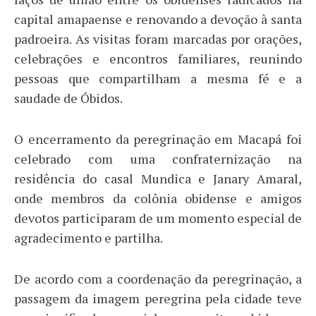
capital amapaense e renovando a devoção à santa
padroeira. As visitas foram marcadas por orações,
celebrações e encontros familiares, reunindo
pessoas que compartilham a mesma fé e a
saudade de Óbidos.
O encerramento da peregrinação em Macapá foi
celebrado com uma confraternização na
residência do casal Mundica e Janary Amaral,
onde membros da colônia obidense e amigos
devotos participaram de um momento especial de
agradecimento e partilha.
De acordo com a coordenação da peregrinação, a
passagem da imagem peregrina pela cidade teve