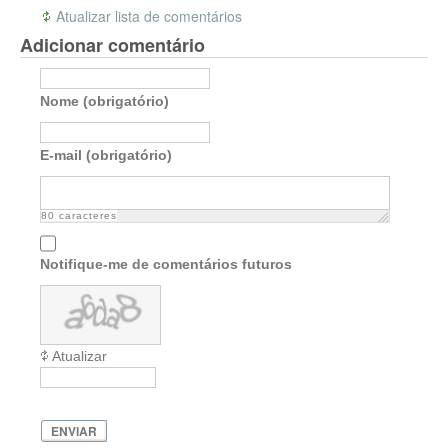
Atualizar lista de comentários
Adicionar comentário
Nome (obrigatório)
E-mail (obrigatório)
80
caracteres
Notifique-me de comentários futuros
Atualizar
ENVIAR