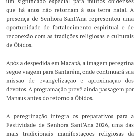
um significado especial para muitos obidenses
que há anos não retornam à sua terra natal. A
presença de Senhora Sant’Ana representou uma
oportunidade de fortalecimento espiritual e de
reconexão com as tradições religiosas e culturais
de Óbidos.
Após a despedida em Macapá, a imagem peregrina
segue viagem para Santarém, onde continuará sua
missão de evangelização e aproximação dos
devotos. A programação prevê ainda passagem por
Manaus antes do retorno a Óbidos.
A peregrinação integra os preparativos para a
Festividade de Senhora Sant’Ana 2026, uma das
mais tradicionais manifestações religiosas da