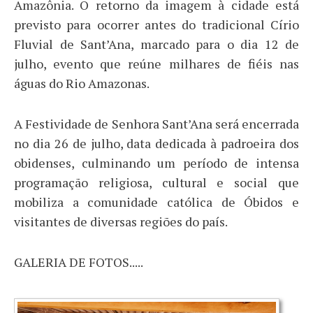
Amazônia. O retorno da imagem à cidade está
previsto para ocorrer antes do tradicional Círio
Fluvial de Sant’Ana, marcado para o dia 12 de
julho, evento que reúne milhares de fiéis nas
águas do Rio Amazonas.
A Festividade de Senhora Sant’Ana será encerrada
no dia 26 de julho, data dedicada à padroeira dos
obidenses, culminando um período de intensa
programação religiosa, cultural e social que
mobiliza a comunidade católica de Óbidos e
visitantes de diversas regiões do país.
GALERIA DE FOTOS.....