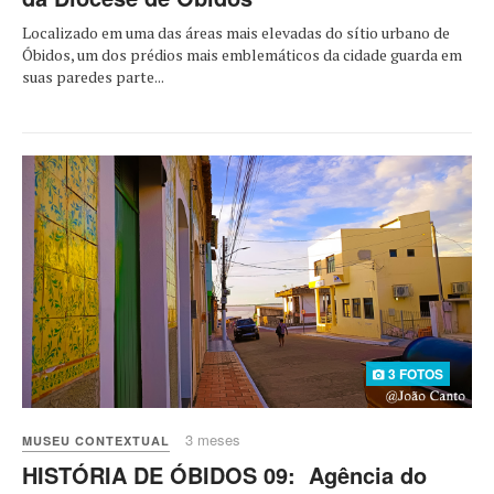
Localizado em uma das áreas mais elevadas do sítio urbano de
Óbidos, um dos prédios mais emblemáticos da cidade guarda em
suas paredes parte...
3 FOTOS
3 meses
MUSEU CONTEXTUAL
HISTÓRIA DE ÓBIDOS 09: Agência do