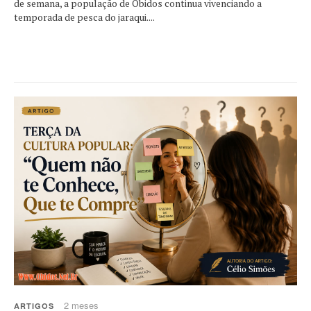
de semana, a população de Óbidos continua vivenciando a
temporada de pesca do jaraqui....
2 meses
ARTIGOS