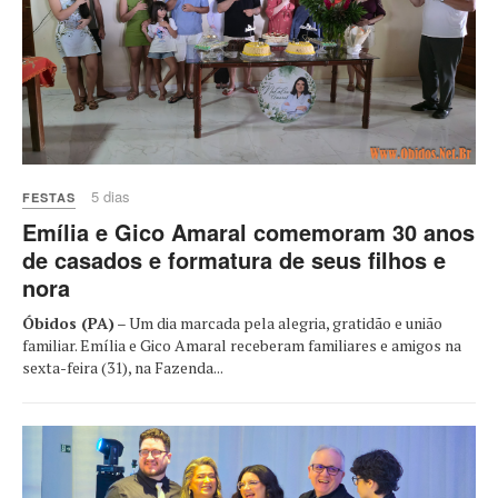
5 dias
FESTAS
Emília e Gico Amaral comemoram 30 anos
de casados e formatura de seus filhos e
nora
Óbidos (PA)
– Um dia marcada pela alegria, gratidão e união
familiar. Emília e Gico Amaral receberam familiares e amigos na
sexta-feira (31), na Fazenda...