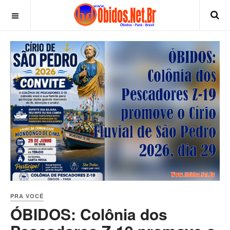
PRA VOCÊ
ÓBIDOS: Colônia dos