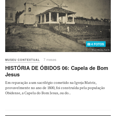
4 FOTOS
7 meses
MUSEU CONTEXTUAL
HISTÓRIA DE ÓBIDOS 06: Capela de Bom
Jesus
Em reparação a um sacrilégio cometido na Igreja Matriz,
provavelmente no ano de 1800, foi construída pela população
Obidense, a Capela do Bom Jesus, ou do...