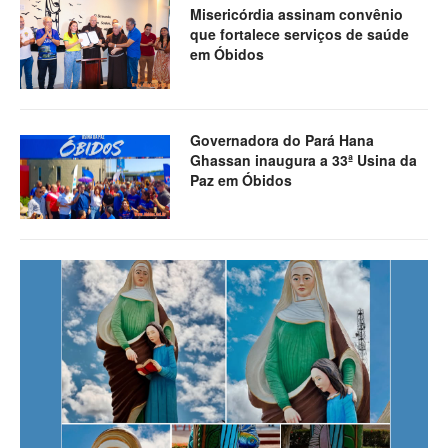
Misericórdia assinam convênio
que fortalece serviços de saúde
em Óbidos
Governadora do Pará Hana
Ghassan inaugura a 33ª Usina da
Paz em Óbidos