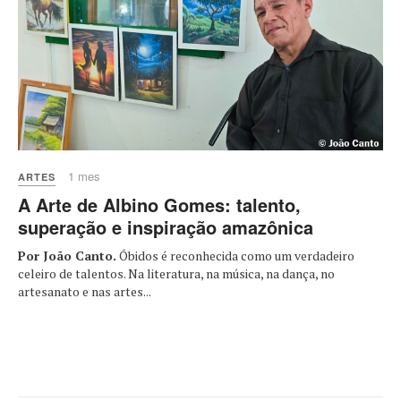
1 mes
ARTES
A Arte de Albino Gomes: talento,
superação e inspiração amazônica
Por João Canto.
Óbidos é reconhecida como um verdadeiro
celeiro de talentos. Na literatura, na música, na dança, no
artesanato e nas artes...