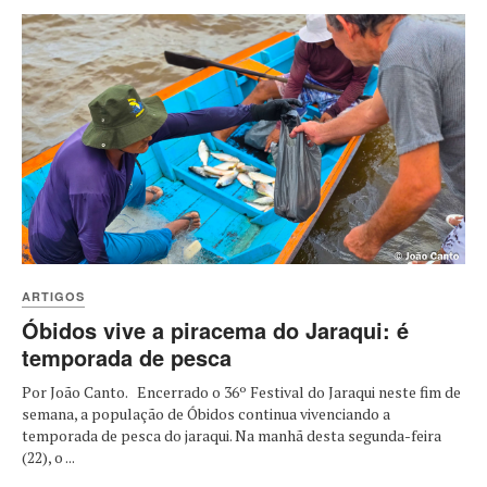
ARTIGOS
Óbidos vive a piracema do Jaraqui: é
temporada de pesca
Por João Canto. Encerrado o 36º Festival do Jaraqui neste fim de
semana, a população de Óbidos continua vivenciando a
temporada de pesca do jaraqui. Na manhã desta segunda-feira
(22), o ...