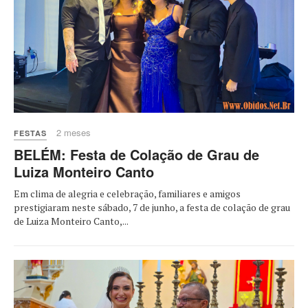
2 meses
FESTAS
BELÉM: Festa de Colação de Grau de
Luiza Monteiro Canto
Em clima de alegria e celebração, familiares e amigos
prestigiaram neste sábado, 7 de junho, a festa de colação de grau
de Luiza Monteiro Canto,...