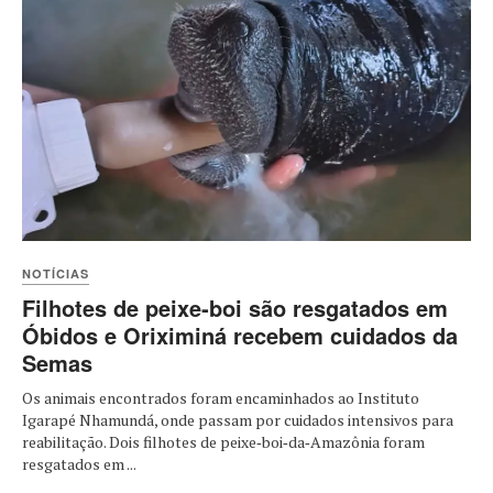
NOTÍCIAS
Filhotes de peixe‑boi são resgatados em
Óbidos e Oriximiná recebem cuidados da
Semas
Os animais encontrados foram encaminhados ao Instituto
Igarapé Nhamundá, onde passam por cuidados intensivos para
reabilitação. Dois filhotes de peixe‑boi‑da‑Amazônia foram
resgatados em ...