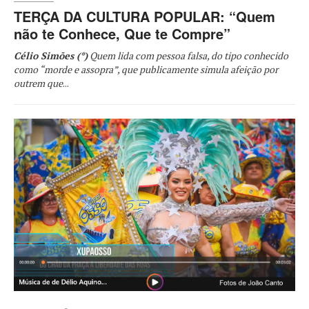
TERÇA DA CULTURA POPULAR: “Quem
não te Conhece, Que te Compre”
Célio Simões (*)
Quem lida com pessoa falsa, do tipo conhecido
como “morde e assopra”, que publicamente simula afeição por
outrem que
...