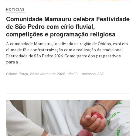
NOTÍCIAS
Comunidade Mamauru celebra Festividade
de São Pedro com círio fluvial,
competições e programação religiosa
A comunidade Mamauru, localizada na região de Óbidos, está em
clima de fé e confraternização com a realização da tradicional
Festividade de São Pedro 2026. Como parte dos preparativos
para a ...
Criado: Terça, 23 de Junho de 2026, 15h39
Acessos: 887