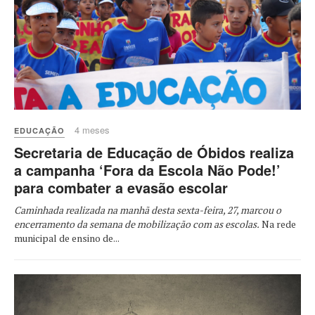
4 meses
EDUCAÇÃO
Secretaria de Educação de Óbidos realiza
a campanha ‘Fora da Escola Não Pode!’
para combater a evasão escolar
Caminhada realizada na manhã desta sexta-feira, 27, marcou o
encerramento da semana de mobilização com as escolas.
Na rede
municipal de ensino de...