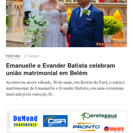
2 meses
FESTAS
Emanuelle e Evander Batista celebram
união matrimonial em Belém
Aconteceu neste sábado, 30 de maio, em Belém do Pará, o enlace
matrimonial de Emanuelle e Evander Batista, em uma cerimônia
marcada pela emoção, fé...