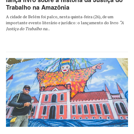
Trabalho na Amazônia
A cidade de Belém foi palco, nesta quinta-feira (26), de um
importante evento literário e jurídico: o lançamento do livro
“A
Justiça do Trabalho na
...