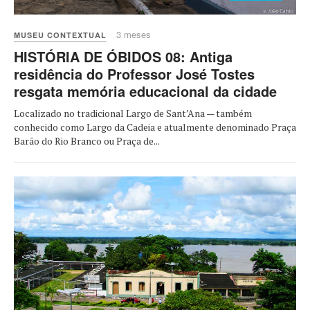
3 meses
MUSEU CONTEXTUAL
HISTÓRIA DE ÓBIDOS 08: Antiga
residência do Professor José Tostes
resgata memória educacional da cidade
Localizado no tradicional Largo de Sant’Ana — também
conhecido como Largo da Cadeia e atualmente denominado Praça
Barão do Rio Branco ou Praça de...