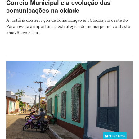
Correio Municipal e a evolução das
comunicações na cidade
A história dos serviços de comunicação em Óbidos, no oeste do
Pará, revela a importância estratégica do município no contexto
amazônico e sua...
3 FOTOS