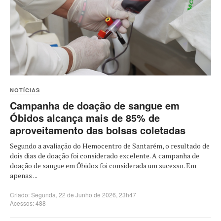
NOTÍCIAS
Campanha de doação de sangue em
Óbidos alcança mais de 85% de
aproveitamento das bolsas coletadas
Segundo a avaliação do Hemocentro de Santarém, o resultado de
dois dias de doação foi considerado excelente. A campanha de
doação de sangue em Óbidos foi considerada um sucesso. Em
apenas ...
Criado: Segunda, 22 de Junho de 2026, 23h47
Acessos: 488