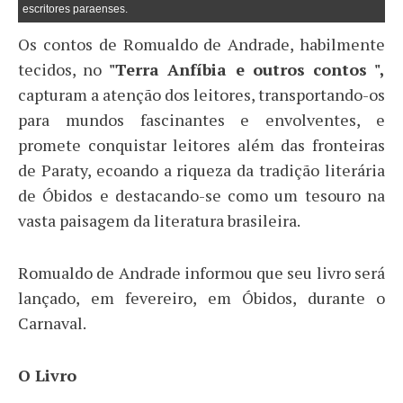
escritores paraenses.
Os contos de Romualdo de Andrade, habilmente
tecidos, no
"Terra Anfíbia e outros contos ",
capturam a atenção dos leitores, transportando-os
para mundos fascinantes e envolventes, e
promete conquistar leitores além das fronteiras
de Paraty, ecoando a riqueza da tradição literária
de Óbidos e destacando-se como um tesouro na
vasta paisagem da literatura brasileira.
Romualdo de Andrade informou que seu livro será
lançado, em fevereiro, em Óbidos, durante o
Carnaval.
O Livro