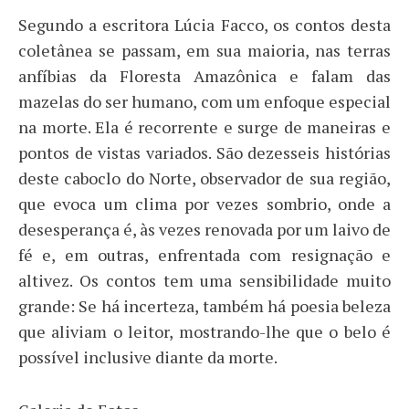
Segundo a escritora Lúcia Facco, os contos desta
coletânea se passam, em sua maioria, nas terras
anfíbias da Floresta Amazônica e falam das
mazelas do ser humano, com um enfoque especial
na morte. Ela é recorrente e surge de maneiras e
pontos de vistas variados. São dezesseis histórias
deste caboclo do Norte, observador de sua região,
que evoca um clima por vezes sombrio, onde a
desesperança é, às vezes renovada por um laivo de
fé e, em outras, enfrentada com resignação e
altivez. Os contos tem uma sensibilidade muito
grande: Se há incerteza, também há poesia beleza
que aliviam o leitor, mostrando-lhe que o belo é
possível inclusive diante da morte.