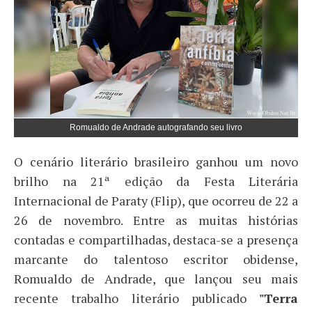
Romualdo de Andrade autografando seu livro
O cenário literário brasileiro ganhou um novo
brilho na 21ª edição da Festa Literária
Internacional de Paraty (Flip), que ocorreu de 22 a
26 de novembro. Entre as muitas histórias
contadas e compartilhadas, destaca-se a presença
marcante do talentoso escritor obidense,
Romualdo de Andrade, que lançou seu mais
recente trabalho literário publicado
"Terra