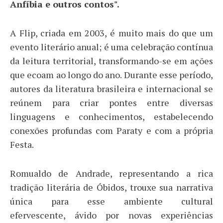
Anfíbia e outros contos".
A Flip, criada em 2003, é muito mais do que um
evento literário anual; é uma celebração contínua
da leitura territorial, transformando-se em ações
que ecoam ao longo do ano. Durante esse período,
autores da literatura brasileira e internacional se
reúnem para criar pontes entre diversas
linguagens e conhecimentos, estabelecendo
conexões profundas com Paraty e com a própria
Festa.
Romualdo de Andrade, representando a rica
tradição literária de Óbidos, trouxe sua narrativa
única para esse ambiente cultural
efervescente, ávido por novas experiências