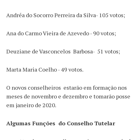
Andréa do Socorro Perreira da Silva- 105 votos;
Ana do Carmo Vieira de Azevedo - 90 votos;
Deuziane de Vasconcelos Barbosa- 51 votos;
Marta Maria Coelho - 49 votos.
O novos conselheiros estarão em formação nos
meses de novembro e dezembro e tomarão posse
em janeiro de 2020.
Algumas Funções do Conselho Tutelar