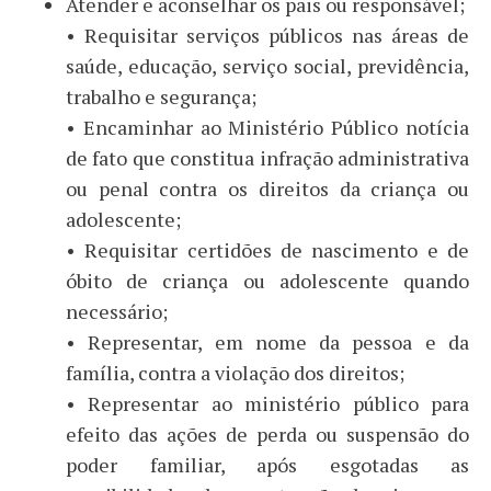
Atender e aconselhar os pais ou responsável;
• Requisitar serviços públicos nas áreas de
saúde, educação, serviço social, previdência,
trabalho e segurança;
• Encaminhar ao Ministério Público notícia
de fato que constitua infração administrativa
ou penal contra os direitos da criança ou
adolescente;
• Requisitar certidões de nascimento e de
óbito de criança ou adolescente quando
necessário;
• Representar, em nome da pessoa e da
família, contra a violação dos direitos;
• Representar ao ministério público para
efeito das ações de perda ou suspensão do
poder familiar, após esgotadas as