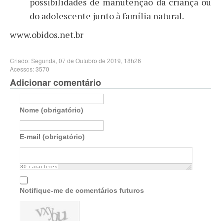
possibilidades de manutenção da criança ou
do adolescente junto à família natural.
www.obidos.net.br
Criado: Segunda, 07 de Outubro de 2019, 18h26
Acessos: 3570
Adicionar comentário
Nome (obrigatório)
E-mail (obrigatório)
80
caracteres
Notifique-me de comentários futuros