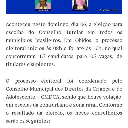
Aconteceu neste domingo, dia 06, a eleição para
escolha do Conselho Tutelar em todos os
municípios brasileiros. Em Óbidos, o processo
eleitoral iniciou às 08h e foi até às 17h, no qual
concorreram 15 candidatos para 05 vagas, de
titulares e suplentes.
O processo eleitoral foi coordenado pelo
Conselho Municipal dos Direitos da Criança e do
Adolescente - CMDCA, sendo que houve votação
em escolas da zona urbana e zona rural. Conforme
o resultado da eleição, os novos conselheiros
serão os seguintes: