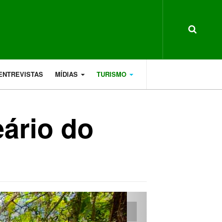
ENTREVISTAS
MÍDIAS
TURISMO
ário do
Next