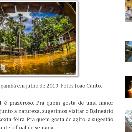
çambá em julho de 2019. Fotos João Canto.
cal é prazeroso. Pra quem gosta de uma maior
junto a natureza, sugerimos visitar o Balneário
exta-feira. Pra quem gosta de agito, a sugestão
rante o final de semana.