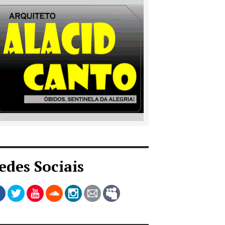
edes Sociais