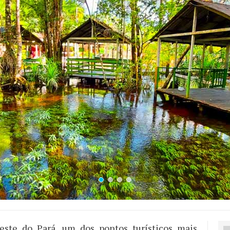
este do Pará, um dos pontos turísticos mais